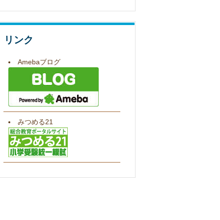
リンク
Amebaブログ
みつめる21