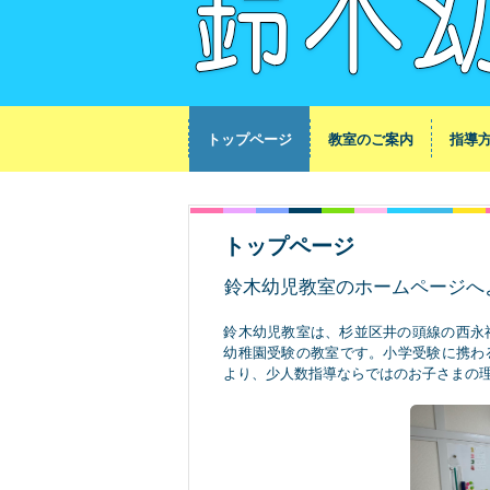
トップページ
教室のご案内
指導
トップページ
鈴木幼児教室のホームページへ
鈴木幼児教室は、杉並区井の頭線の西永福
幼稚園受験の教室です。小学受験に携わ
より、少人数指導ならではのお子さまの