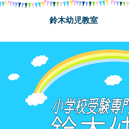
鈴木幼児教室