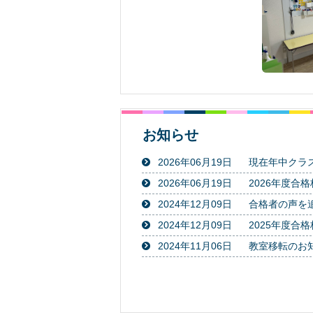
お知らせ
2026年06月19日
現在年中クラ
2026年06月19日
2026年度合
2024年12月09日
合格者の声を
2024年12月09日
2025年度合
2024年11月06日
教室移転のお